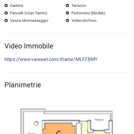
Cantina
Terrazzo
Pannelli Solari Termici
Portoncino Blindato
Vasca Idromassaggio
Videocitofono
Video Immobile
https://www.vieweet.com/iframe/MLFFBMY
Planimetrie