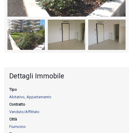
Dettagli Immobile
Tipo
Abitativo
,
Appartamento
Contratto
Venduto/Affittato
Città
Fiumicino