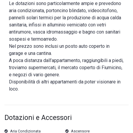
Le dotazioni sono particolarmente ampie e prevedono
aria condizionata, portoncino blindato, videocitofono,
pannelli solari termici per la produzione di acqua calda
sanitaria, infissi in alluminio verniciato con vetri
antirumore, vasca idromassaggio e bagno con sanitari
sospesi e termoarredo.
Nel prezzo sono inclusi un posto auto coperto in
garage e una cantina.
A poca distanza dall’appartamento, raggiungibili a piedi,
troviamo supermercati, il mercato coperto di Fiumicino,
e negozi di vario genere.
Disponibilità di altri appartamenti da poter visionare in
loco.
Dotazioni e Accessori
Aria Condizionata
Ascensore