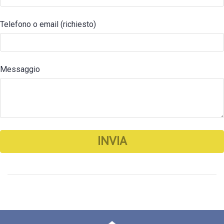
Telefono o email (richiesto)
Messaggio