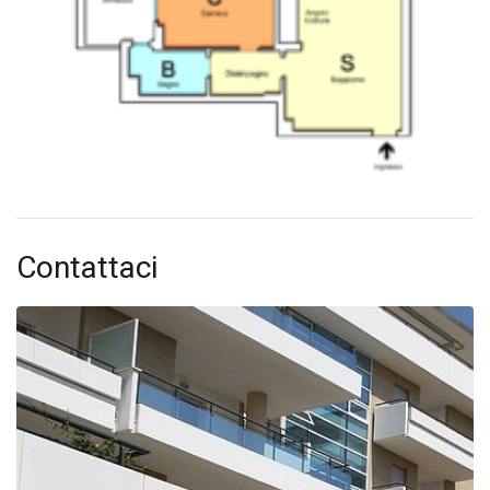
Contattaci