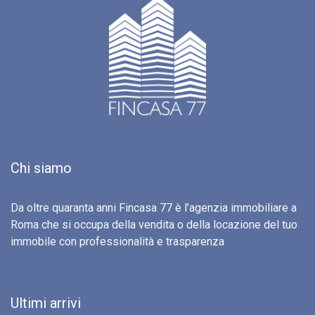
Chi siamo
Da oltre quaranta anni Fincasa 77 è l’agenzia immobiliare a
Roma che si occupa della vendita o della locazione del tuo
immobile con professionalità e trasparenza
Ultimi arrivi