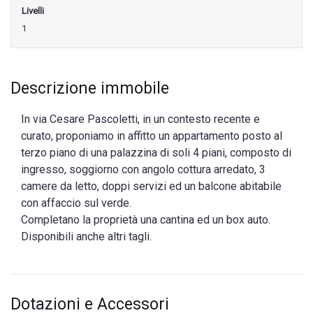
Livelli
1
Descrizione immobile
In via Cesare Pascoletti, in un contesto recente e
curato, proponiamo in affitto un appartamento posto al
terzo piano di una palazzina di soli 4 piani, composto di
ingresso, soggiorno con angolo cottura arredato, 3
camere da letto, doppi servizi ed un balcone abitabile
con affaccio sul verde.
Completano la proprietà una cantina ed un box auto.
Disponibili anche altri tagli.
Dotazioni e Accessori