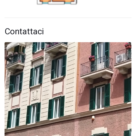
Contattaci