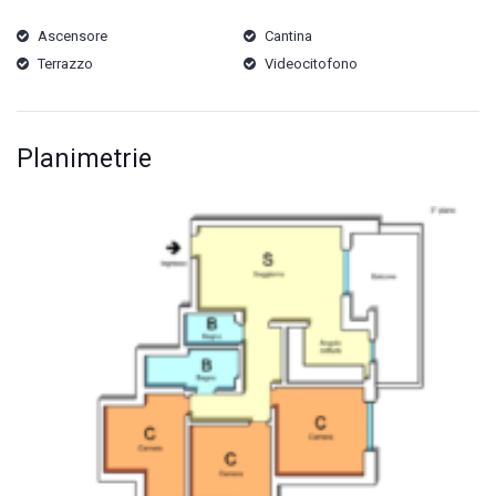
Ascensore
Cantina
Terrazzo
Videocitofono
Planimetrie