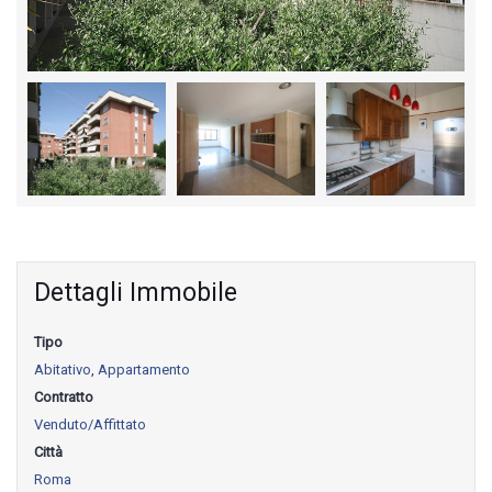
Dettagli Immobile
Tipo
Abitativo
,
Appartamento
Contratto
Venduto/Affittato
Città
Roma