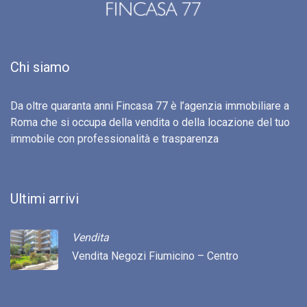
Chi siamo
Da oltre quaranta anni Fincasa 77 è l’agenzia immobiliare a
Roma che si occupa della vendita o della locazione del tuo
immobile con professionalità e trasparenza
Ultimi arrivi
Vendita
Vendita Negozi Fiumicino – Centro