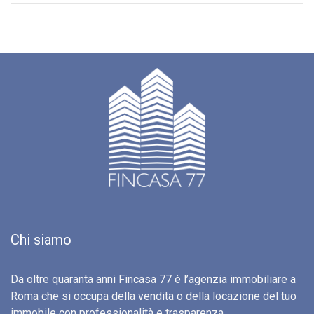
Chi siamo
Da oltre quaranta anni Fincasa 77 è l’agenzia immobiliare a
Roma che si occupa della vendita o della locazione del tuo
immobile con professionalità e trasparenza