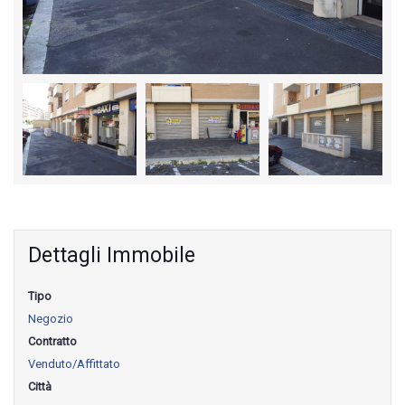
Dettagli Immobile
Tipo
Negozio
Contratto
Venduto/Affittato
Città