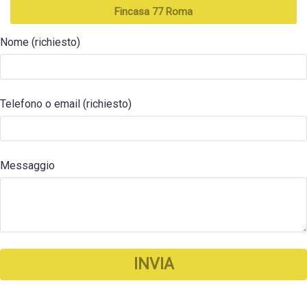
Fincasa 77 Roma
Nome (richiesto)
Telefono o email (richiesto)
Messaggio