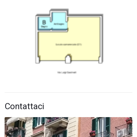
Contattaci