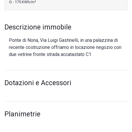
G - 175 KWh/m²
Descrizione immobile
Ponte di Nona, Via Luigi Gastinelli, in una palazzina di
recente costruzione offriamo in locazione negozio con
due vetrine fronte strada accatastato C1.
Dotazioni e Accessori
Planimetrie